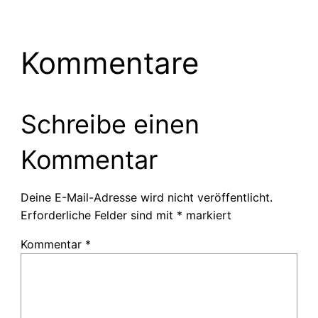
Kommentare
Schreibe einen
Kommentar
Deine E-Mail-Adresse wird nicht veröffentlicht.
Erforderliche Felder sind mit
*
markiert
Kommentar
*