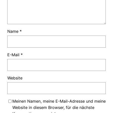
Name
*
E-Mail
*
Website
Meinen Namen, meine E-Mail-Adresse und meine
Website in diesem Browser, für die nächste